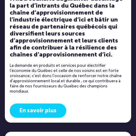
la part d’intrants du Québec dans la
chaîne d’approvisionnement de
l’industrie électrique d’ici et bâtir un
réseau de partenaires québécois qui
diversifient leurs sources
d’approvisionnement et leurs clients
afin de contribuer à la résilience des
chaînes d’approvisionnement d’ici.
La demande en produits et services pour électrifier
l’économie du Québec et celle de nos voisins est en forte
croissance; c’est donc l’occasion de renforcer notre chaîne
d’approvisionnement local et durable , ce qui contribuera à
faire de nos fournisseurs du Québec des champions
mondiaux.
En savoir plus