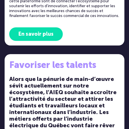
cette plateforme sont de connecter l’écosystème pour
soutenir les efforts d’innovation, identifier et supporter les
innovations avec les meilleures chances de succès et
finalement favoriser le succès commercial de ces innovations.
En savoir plus
Favoriser les talents
Alors que la pénurie de main-d’œuvre
sévit actuellement sur notre
écosystème, l’AIEQ souhaite accroître
l’attractivité du secteur et attirer les
étudiants et travailleurs locaux et
internationaux dans l’industrie. Les
métiers offerts par l’industrie
électrique du Québec vont faire rêver