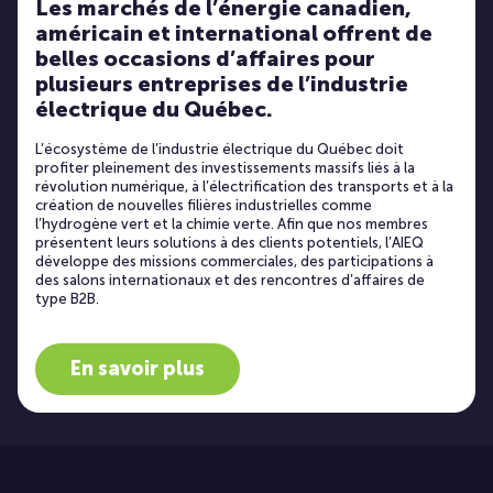
Les marchés de l’énergie canadien,
américain et international offrent de
belles occasions d’affaires pour
plusieurs entreprises de l’industrie
électrique du Québec.
L’écosystème de l’industrie électrique du Québec doit
profiter pleinement des investissements massifs liés à la
révolution numérique, à l’électrification des transports et à la
création de nouvelles filières industrielles comme
l’hydrogène vert et la chimie verte. Afin que nos membres
présentent leurs solutions à des clients potentiels, l’AIEQ
développe des missions commerciales, des participations à
des salons internationaux et des rencontres d’affaires de
type B2B.
En savoir plus