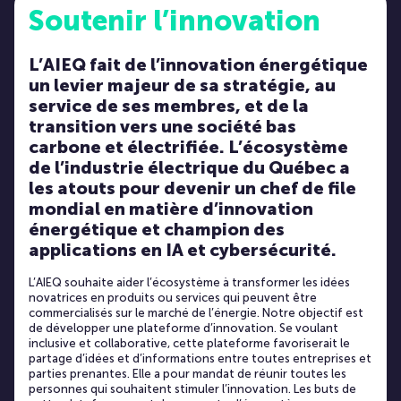
Soutenir l’innovation
L’AIEQ fait de l’innovation énergétique
un levier majeur de sa stratégie, au
service de ses membres, et de la
transition vers une société bas
carbone et électrifiée. L’écosystème
de l’industrie électrique du Québec a
les atouts pour devenir un chef de file
mondial en matière d’innovation
énergétique et champion des
applications en IA et cybersécurité.
L’AIEQ souhaite aider l’écosystème à transformer les idées
novatrices en produits ou services qui peuvent être
commercialisés sur le marché de l’énergie. Notre objectif est
de développer une plateforme d’innovation. Se voulant
inclusive et collaborative, cette plateforme favoriserait le
partage d’idées et d’informations entre toutes entreprises et
parties prenantes. Elle a pour mandat de réunir toutes les
personnes qui souhaitent stimuler l’innovation. Les buts de