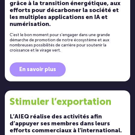
grâce à la transition énergétique, aux
efforts pour décarboner la société et
les multiples applications en IA et
numérisation.
C’est le bon moment pour s’engager dans une grande
démarche de promotion de notre écosystème et aux
nombreuses possibilités de carrière pour soutenir la
croissance et le virage vert.
En savoir plus
Stimuler l’exportation
L’AIEQ réalise des activités afin
d’appuyer ses membres dans leurs
efforts commerciaux à l’international.