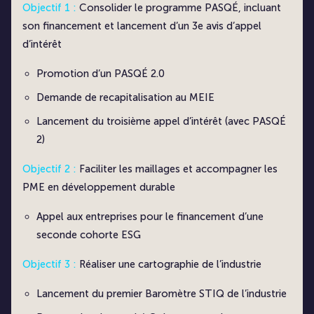
Objectif 1 :
Consolider le programme PASQÉ, incluant
son financement et lancement d’un 3e avis d’appel
d’intérêt
Promotion d’un PASQÉ 2.0
Demande de recapitalisation au MEIE
Lancement du troisième appel d’intérêt (avec PASQÉ
2)
Objectif 2 :
Faciliter les maillages et accompagner les
PME en développement durable
Appel aux entreprises pour le financement d’une
seconde cohorte ESG
Objectif 3 :
Réaliser une cartographie de l’industrie
Lancement du premier Baromètre STIQ de l’industrie