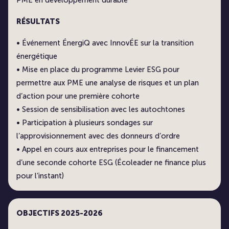
PME en développement durable
RÉSULTATS
• Événement ÉnergiQ avec InnovÉE sur la transition
énergétique
• Mise en place du programme Levier ESG pour
permettre aux PME une analyse de risques et un plan
d’action pour une première cohorte
• Session de sensibilisation avec les autochtones
• Participation à plusieurs sondages sur
l’approvisionnement avec des donneurs d’ordre
• Appel en cours aux entreprises pour le financement
d’une seconde cohorte ESG (Écoleader ne finance plus
pour l’instant)
OBJECTIFS 2025-2026