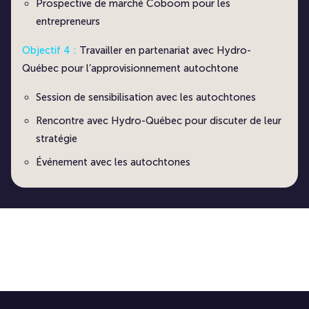
Prospective de marché Coboom pour les
entrepreneurs
Objectif 4 :
Travailler en partenariat avec Hydro-
Québec pour l’approvisionnement autochtone
Session de sensibilisation avec les autochtones
Rencontre avec Hydro-Québec pour discuter de leur
stratégie
Événement avec les autochtones