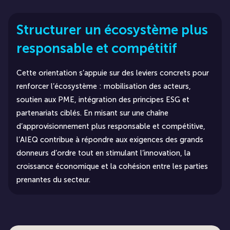
Structurer un écosystème plus
responsable et compétitif
Cette orientation s’appuie sur des leviers concrets pour
renforcer l’écosystème : mobilisation des acteurs,
soutien aux PME, intégration des principes ESG et
partenariats ciblés. En misant sur une chaîne
d’approvisionnement plus responsable et compétitive,
l’AIEQ contribue à répondre aux exigences des grands
donneurs d’ordre tout en stimulant l’innovation, la
croissance économique et la cohésion entre les parties
prenantes du secteur.