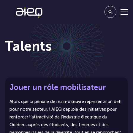
Talents
Jouer un rôle mobilisateur
Alors que la pénurie de main-d’œuvre représente un défi
pour notre secteur, l’AIEQ déploie des initiatives pour
renforcer l’attractivité de l’industrie électrique du
Québec auprès des étudiants, des femmes et des
personnes issues de la diversité, tout en se rapprochant