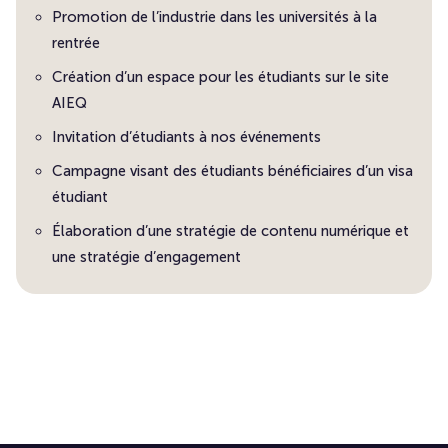
Promotion de l’industrie dans les universités à la
rentrée
Création d’un espace pour les étudiants sur le site
AIEQ
Invitation d’étudiants à nos événements
Campagne visant des étudiants bénéficiaires d’un visa
étudiant
Élaboration d’une stratégie de contenu numérique et
une stratégie d’engagement