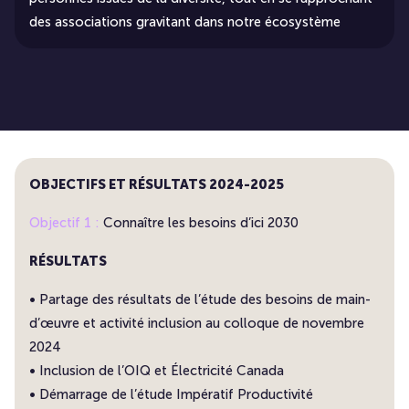
des associations gravitant dans notre écosystème
OBJECTIFS ET RÉSULTATS 2024-2025
Objectif 1 :
Connaître les besoins d’ici 2030
RÉSULTATS
• Partage des résultats de l’étude des besoins de main-
d’œuvre et activité inclusion au colloque de novembre
2024
• Inclusion de l’OIQ et Électricité Canada
• Démarrage de l’étude Impératif Productivité