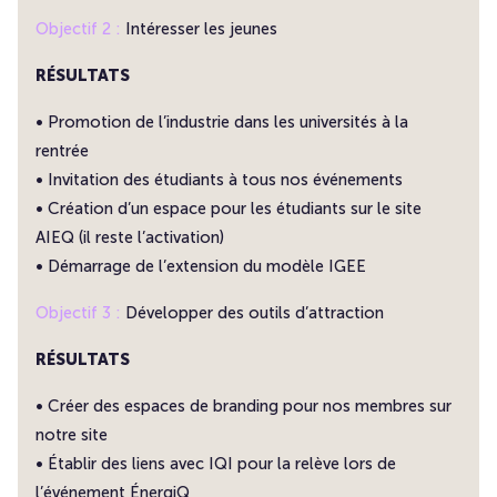
Objectif 2 :
Intéresser les jeunes
RÉSULTATS
• Promotion de l’industrie dans les universités à la
rentrée
• Invitation des étudiants à tous nos événements
• Création d’un espace pour les étudiants sur le site
AIEQ (il reste l’activation)
• Démarrage de l’extension du modèle IGEE
Objectif 3 :
Développer des outils d’attraction
RÉSULTATS
• Créer des espaces de branding pour nos membres sur
notre site
• Établir des liens avec IQI pour la relève lors de
l’événement ÉnergiQ