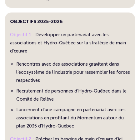
OBJECTIFS 2025-2026
Objectif 1 :
Développer un partenariat avec les
associations et Hydro-Québec sur la stratégie de main
d’œuvre
Rencontres avec des associations gravitant dans
l’écosystème de l’industrie pour rassembler les forces
respectives
Recrutement de personnes d’Hydro-Québec dans le
Comité de Relève
Lancement d’une campagne en partenariat avec ces
associations en profitant du Momentum autour du
plan 2035 d’Hydro-Québec
Objectif 2 :
Préciser les besoins de main d’œuvre d’ici