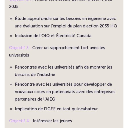
2035
Étude approfondie sur les besoins en ingénierie avec
une évaluation sur l’emploi du plan d’action 2035 HQ
Inclusion de l’OIQ et Électricité Canada
Objectif 3 :
Créer un rapprochement fort avec les
universités
Rencontres avec les universités afin de montrer les
besoins de l’industrie
Rencontre avec les universités pour développer de
nouveaux cours en partenariats avec des entreprises
partenaires de l’AIEQ
Implication de l’IGEE en tant qu’incubateur
Objectif 4 :
Intéresser les jeunes