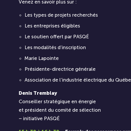
Venez en savoir plus sur :
Les types de projets recherchés
Les entreprises éligibles
Le soutien offert par PASQÉ
Les modalités d’inscription
Marie Lapointe
Présidente-directrice générale
Association de l’industrie électrique du Québe
Denis Tremblay
Conseiller stratégique en énergie
et président du comité de sélection
– initiative PASQÉ