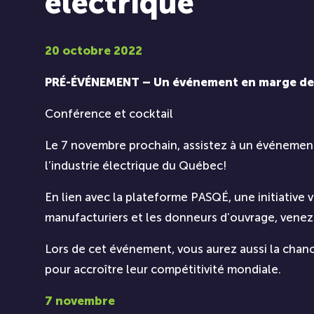
électrique
20 octobre 2022
PRÉ-ÉVÉNEMENT – Un événement en marge de la
Conférence et cocktail
Le 7 novembre prochain, assistez à un événement 
l’industrie électrique du Québec!
En lien avec la plateforme PASQÉ, une initiative v
manufacturiers et les donneurs d’ouvrage, venez 
Lors de cet événement, vous aurez aussi la chan
pour accroître leur compétitivité mondiale.
7 novembre