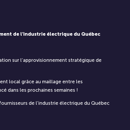
ment de l’industrie électrique du Québec
tation sur l’approvisionnement stratégique de
ment local grâce au maillage entre les
ancé dans les prochaines semaines !
ournisseurs de l’industrie électrique du Québec