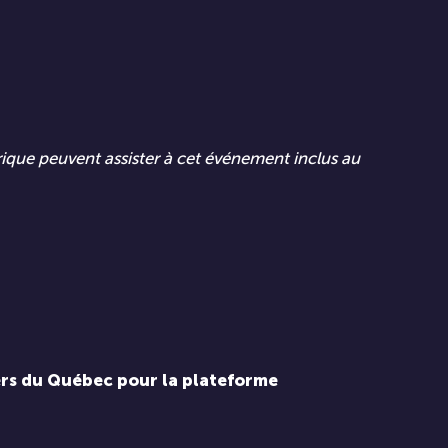
trique peuvent assister à cet événement inclus au
ers du Québec pour la plateforme