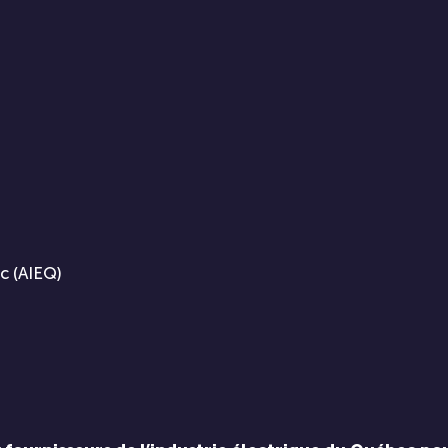
c (AIEQ)