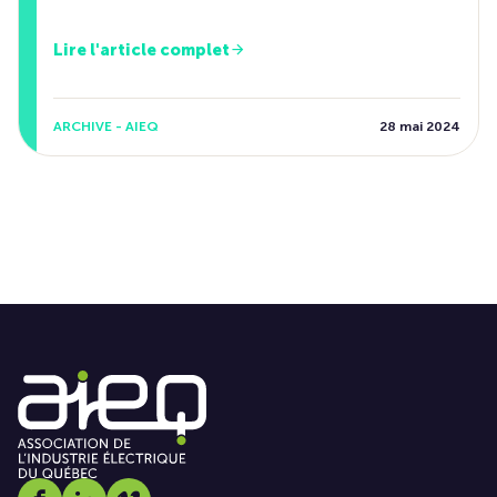
Lire l'article complet
ARCHIVE - AIEQ
28 mai 2024