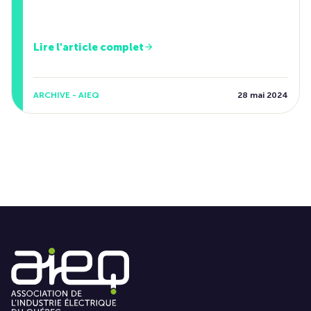
Lire l'article complet
ARCHIVE - AIEQ
28 mai 2024