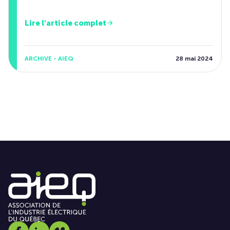
Lire l'article complet
ARCHIVE - AIEQ
28 mai 2024