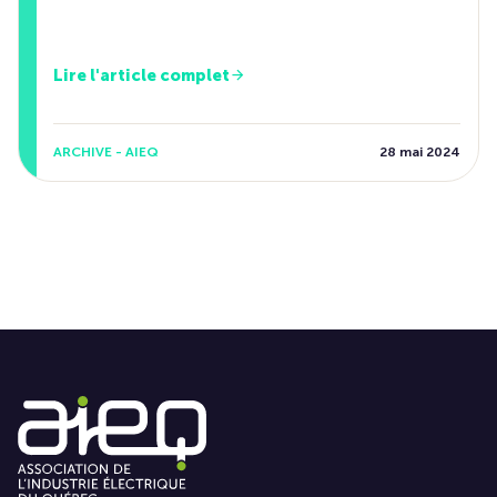
Lire l'article complet
ARCHIVE - AIEQ
28 mai 2024