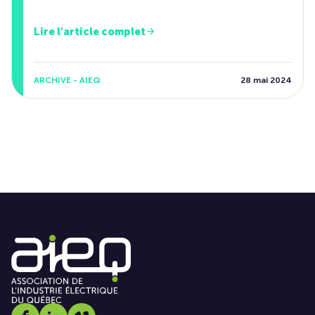
Lire l'article complet
ARCHIVE - AIEQ
28 mai 2024