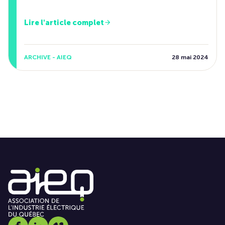
Lire l'article complet
ARCHIVE - AIEQ
28 mai 2024