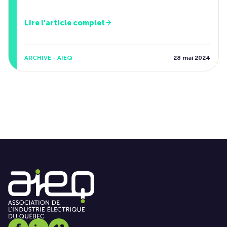
Lire l'article complet
ARCHIVE - AIEQ
28 mai 2024