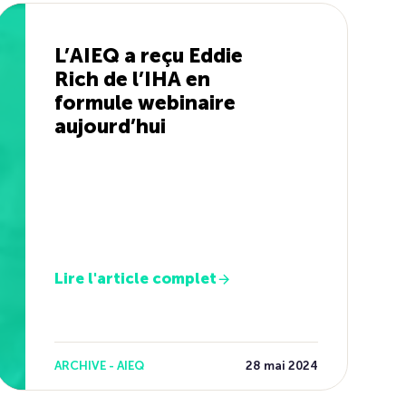
L’AIEQ a reçu Eddie
Rich de l’IHA en
formule webinaire
aujourd’hui
Lire l'article complet
ARCHIVE - AIEQ
28 mai 2024