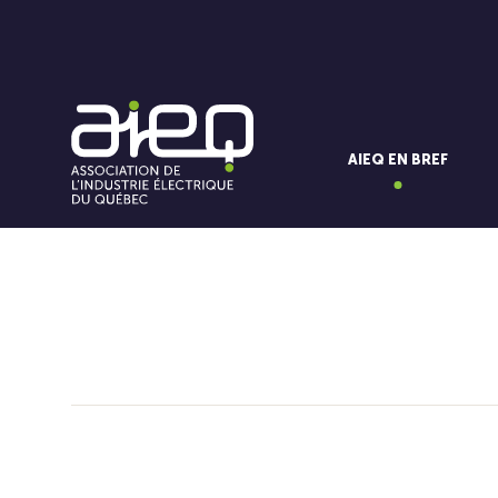
AIEQ EN BREF
Vous aimerez aussi