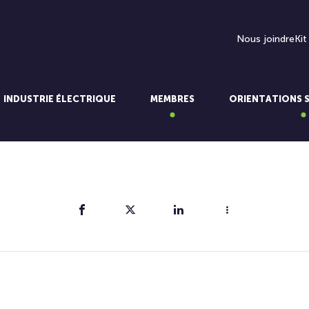
Nous joindre
Kit
INDUSTRIE ÉLECTRIQUE
MEMBRES
ORIENTATIONS 
Partager