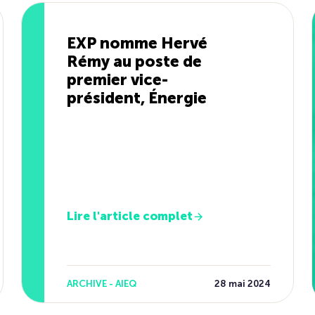
EXP nomme Hervé
Rémy au poste de
premier vice-
président, Énergie
Lire l'article complet
ARCHIVE - AIEQ
28 mai 2024