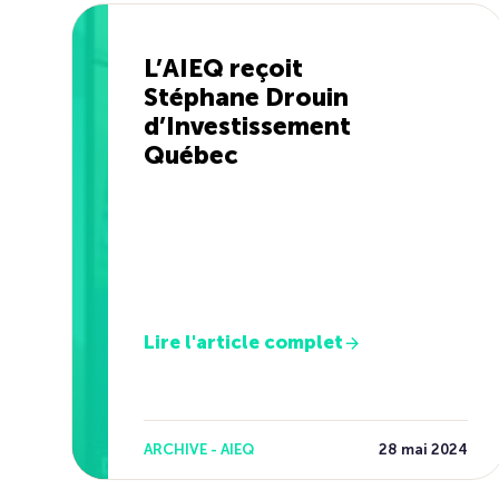
L’AIEQ reçoit
Stéphane Drouin
d’Investissement
Québec
Lire l'article complet
ARCHIVE - AIEQ
28 mai 2024