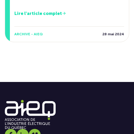
Lire l'article complet
ARCHIVE - AIEQ
28 mai 2024