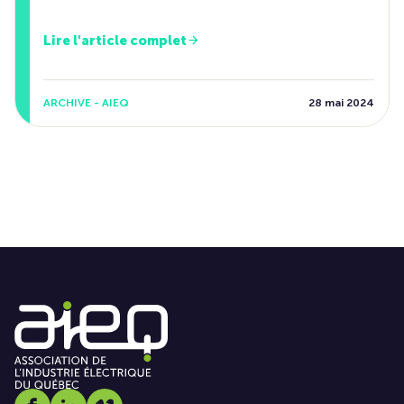
Lire l'article complet
ARCHIVE - AIEQ
28 mai 2024