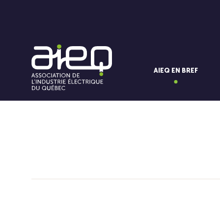
AIEQ EN BREF
Vous aimerez aussi