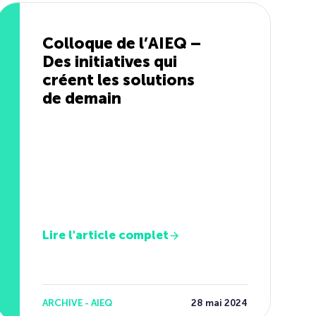
Colloque de l’AIEQ –
Des initiatives qui
créent les solutions
de demain
Lire l'article complet
ARCHIVE - AIEQ
28 mai 2024