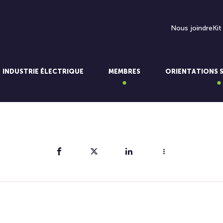
Nous joindre
Kit
INDUSTRIE ÉLECTRIQUE
MEMBRES
ORIENTATIONS 
Partager