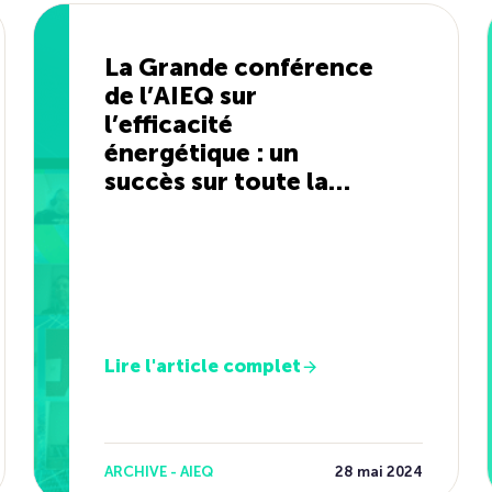
La Grande conférence
de l’AIEQ sur
l’efficacité
énergétique : un
succès sur toute la
ligne !
Lire l'article complet
ARCHIVE - AIEQ
28 mai 2024