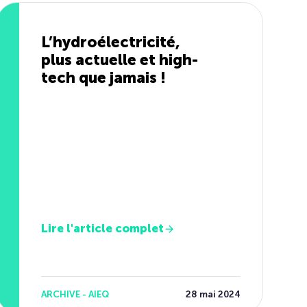
L’hydroélectricité,
plus actuelle et high-
tech que jamais !
Lire l'article complet
ARCHIVE - AIEQ
28 mai 2024