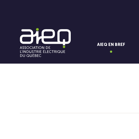
AIEQ EN BREF
Vous aimerez aussi