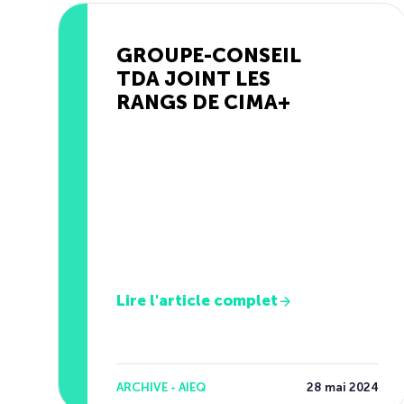
GROUPE-CONSEIL
TDA JOINT LES
RANGS DE CIMA+
Lire l'article complet
ARCHIVE - AIEQ
28 mai 2024