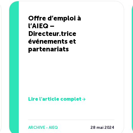
Offre d’emploi à
l’AIEQ –
Directeur.trice
événements et
partenariats
Lire l'article complet
ARCHIVE - AIEQ
28 mai 2024