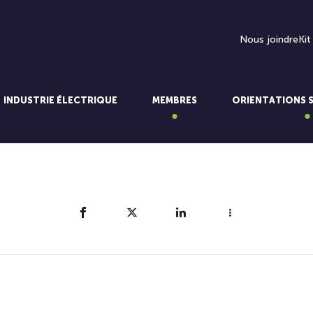
Nous joindre
Kit
INDUSTRIE ÉLECTRIQUE
MEMBRES
ORIENTATIONS 
Partager