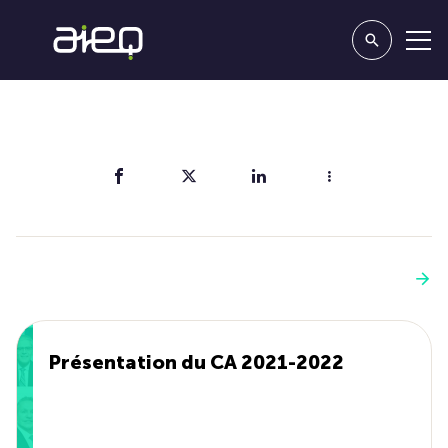
Partager
Vous aimerez aussi
Voir plus
Présentation du CA 2021-2022