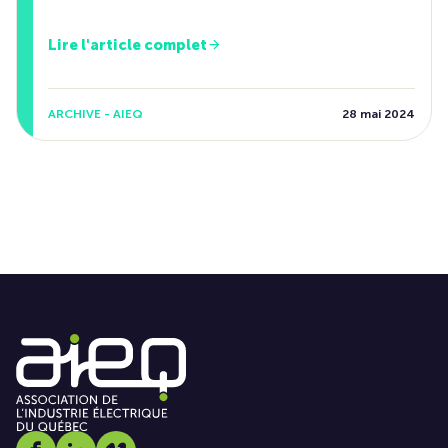
Lire l'article complet
ARCHIVE - AIEQ
28 mai 2024