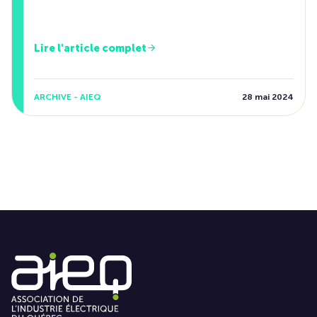
Lire l'article complet
ARCHIVE - AIEQ
28 mai 2024