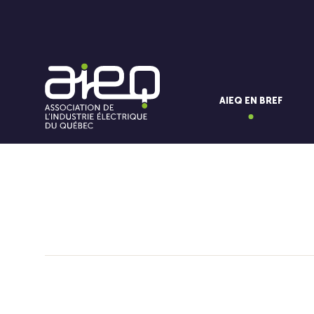
AIEQ EN BREF
Vous aimerez aussi