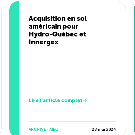
Acquisition en sol
américain pour
Hydro-Québec et
Innergex
Lire l'article complet
ARCHIVE - AIEQ
28 mai 2024