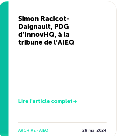
Simon Racicot-
Daignault, PDG
d’InnovHQ, à la
tribune de l’AIEQ
Lire l'article complet
ARCHIVE - AIEQ
28 mai 2024