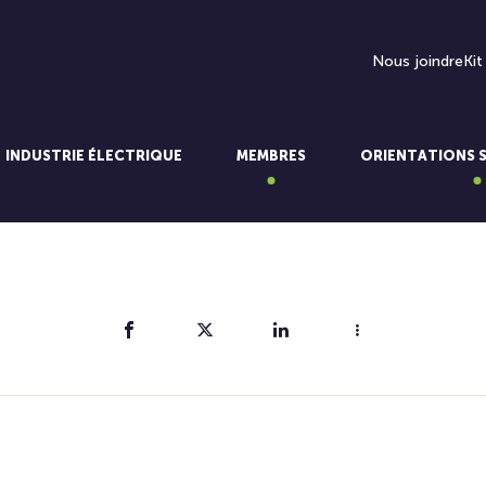
Nous joindre
Kit
INDUSTRIE ÉLECTRIQUE
MEMBRES
ORIENTATIONS 
Partager