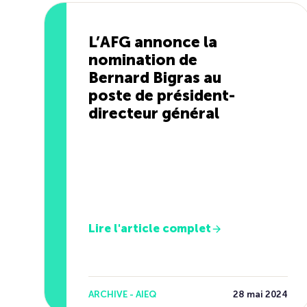
L’AFG annonce la
nomination de
Bernard Bigras au
poste de président-
directeur général
Lire l'article complet
ARCHIVE - AIEQ
28 mai 2024