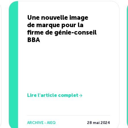
Une nouvelle image
de marque pour la
firme de génie-conseil
BBA
Lire l'article complet
ARCHIVE - AIEQ
28 mai 2024