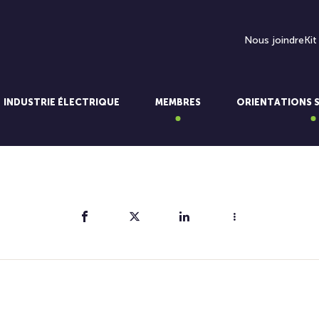
Nous joindre
Kit
INDUSTRIE ÉLECTRIQUE
MEMBRES
ORIENTATIONS 
Partager