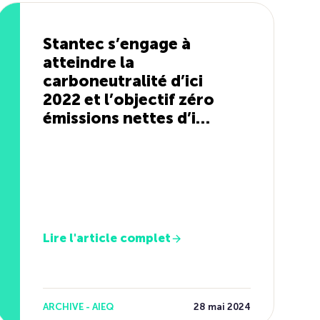
Stantec s’engage à
atteindre la
carboneutralité d’ici
2022 et l’objectif zéro
émissions nettes d’ici
2030
Lire l'article complet
ARCHIVE - AIEQ
28 mai 2024