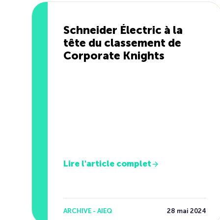
Schneider Électric à la
tête du classement de
Corporate Knights
Lire l'article complet
ARCHIVE - AIEQ
28 mai 2024