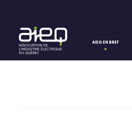
AIEQ EN BREF
Vous aimerez aussi