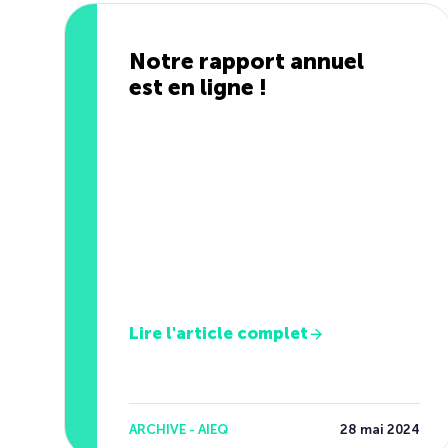
Notre rapport annuel
est en ligne !
Lire l'article complet
ARCHIVE - AIEQ
28 mai 2024