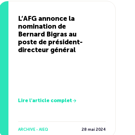
L’AFG annonce la
nomination de
Bernard Bigras au
poste de président-
directeur général
Lire l'article complet
ARCHIVE - AIEQ
28 mai 2024