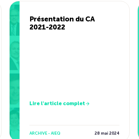
Présentation du CA
2021-2022
Lire l'article complet
ARCHIVE - AIEQ
28 mai 2024