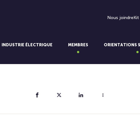
Nous joindre
Kit
INDUSTRIE ÉLECTRIQUE
MEMBRES
ORIENTATIONS 
Partager