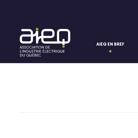
AIEQ EN BREF
Vous aimerez aussi