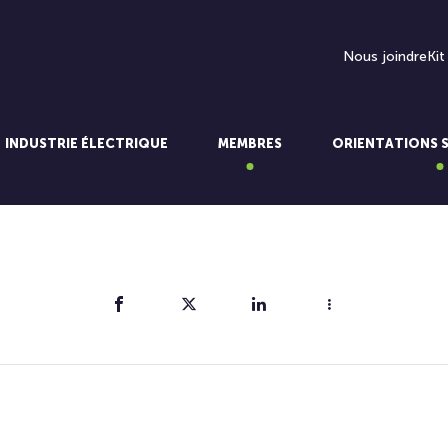
Nous joindre
Kit
INDUSTRIE ÉLECTRIQUE
MEMBRES
ORIENTATIONS 
Partager