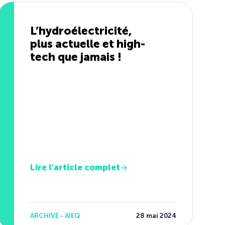
L’hydroélectricité,
plus actuelle et high-
tech que jamais !
Lire l'article complet
ARCHIVE - AIEQ
28 mai 2024