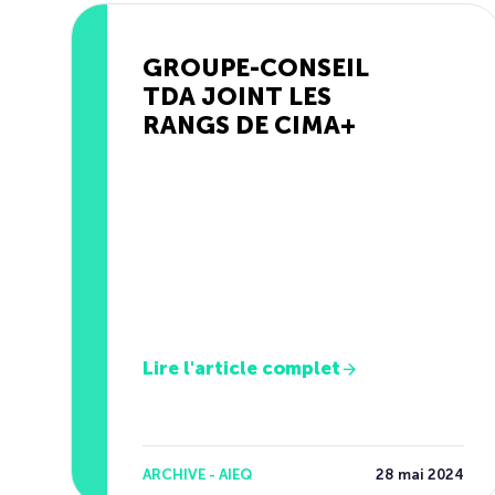
GROUPE-CONSEIL
TDA JOINT LES
RANGS DE CIMA+
Lire l'article complet
ARCHIVE - AIEQ
28 mai 2024