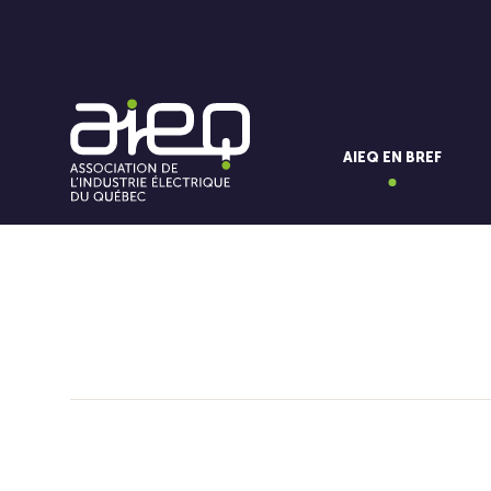
AIEQ EN BREF
Vous aimerez aussi