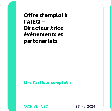
Offre d’emploi à
l’AIEQ –
Directeur.trice
événements et
partenariats
Lire l'article complet
ARCHIVE - AIEQ
28 mai 2024