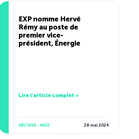
EXP nomme Hervé
Rémy au poste de
premier vice-
président, Énergie
Lire l'article complet
ARCHIVE - AIEQ
28 mai 2024