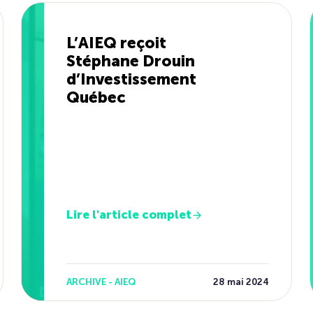
L’AIEQ reçoit
Stéphane Drouin
d’Investissement
Québec
Lire l'article complet
ARCHIVE - AIEQ
28 mai 2024