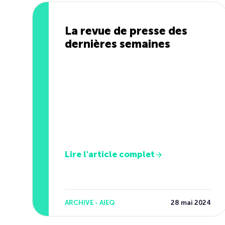
La revue de presse des
dernières semaines
Lire l'article complet
ARCHIVE - AIEQ
28 mai 2024