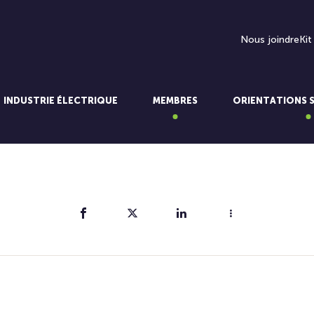
Nous joindre
Kit
INDUSTRIE ÉLECTRIQUE
MEMBRES
ORIENTATIONS 
Partager