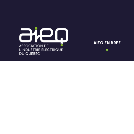
AIEQ EN BREF
Vous aimerez aussi