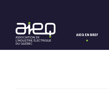
AIEQ EN BREF
Vous aimerez aussi