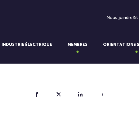
Nous joindre
Kit
INDUSTRIE ÉLECTRIQUE
MEMBRES
ORIENTATIONS 
Partager