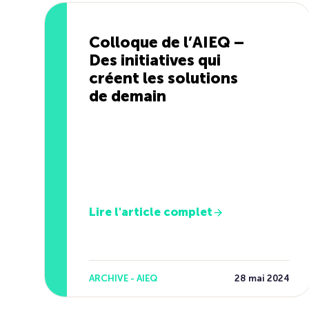
Colloque de l’AIEQ –
Des initiatives qui
créent les solutions
de demain
Lire l'article complet
ARCHIVE - AIEQ
28 mai 2024