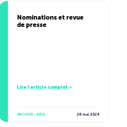
Nominations et revue
de presse
Lire l'article complet
ARCHIVE - AIEQ
28 mai 2024