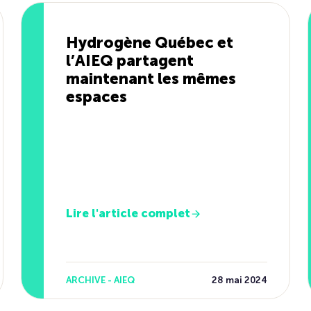
Hydrogène Québec et
l’AIEQ partagent
maintenant les mêmes
espaces
Lire l'article complet
ARCHIVE - AIEQ
28 mai 2024