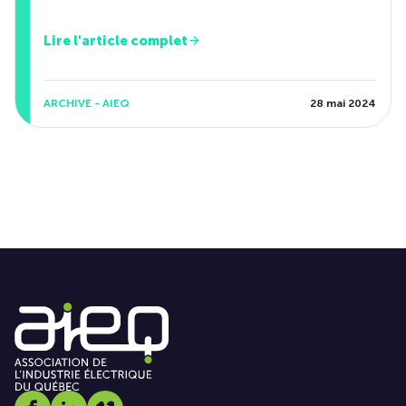
Lire l'article complet
ARCHIVE - AIEQ
28 mai 2024