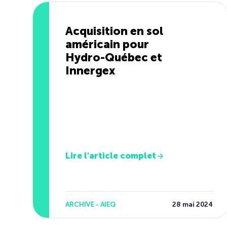
Acquisition en sol
américain pour
Hydro-Québec et
Innergex
Lire l'article complet
ARCHIVE - AIEQ
28 mai 2024