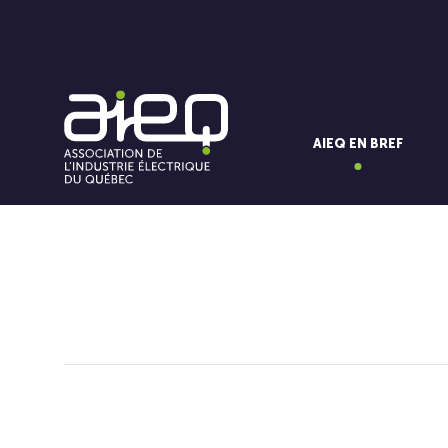
AIEQ EN BREF
Vous aimerez aussi