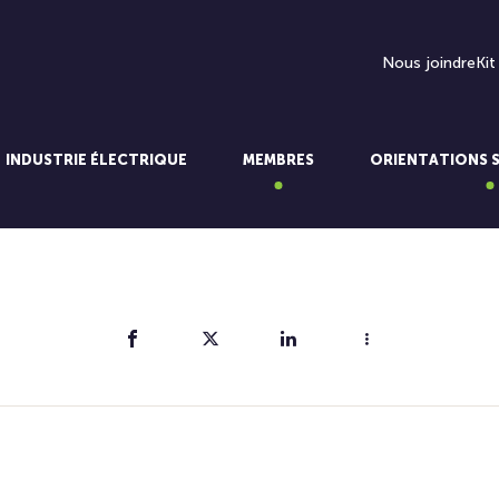
Nous joindre
Kit
INDUSTRIE ÉLECTRIQUE
MEMBRES
ORIENTATIONS 
Partager