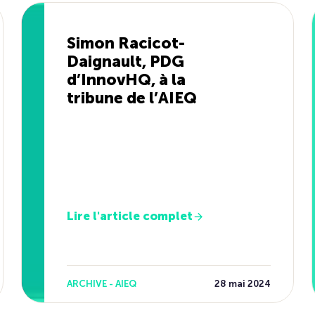
Simon Racicot-
Daignault, PDG
d’InnovHQ, à la
tribune de l’AIEQ
Lire l'article complet
ARCHIVE - AIEQ
28 mai 2024