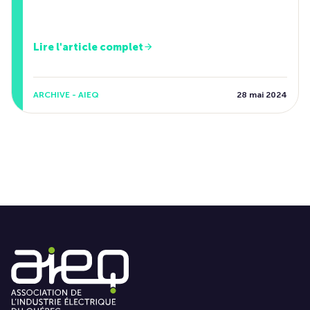
Lire l'article complet
ARCHIVE - AIEQ
28 mai 2024