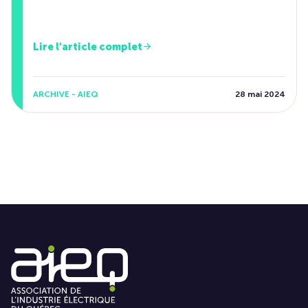
Lire l'article complet
ARCHIVE - AIEQ
28 mai 2024