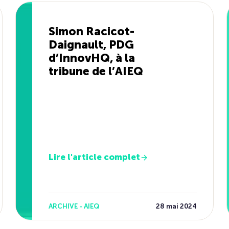
Simon Racicot-
Daignault, PDG
d’InnovHQ, à la
tribune de l’AIEQ
Lire l'article complet
ARCHIVE - AIEQ
28 mai 2024