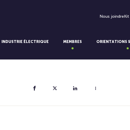
Nous joindre
Kit
INDUSTRIE ÉLECTRIQUE
MEMBRES
ORIENTATIONS 
Partager