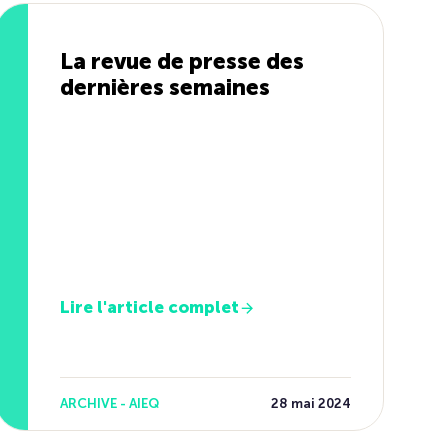
La revue de presse des
dernières semaines
Lire l'article complet
ARCHIVE - AIEQ
28 mai 2024