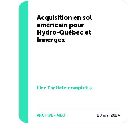
Acquisition en sol
américain pour
Hydro-Québec et
Innergex
Lire l'article complet
ARCHIVE - AIEQ
28 mai 2024