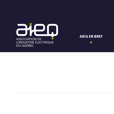
AIEQ EN BREF
Vous aimerez aussi