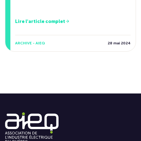
Lire l'article complet
ARCHIVE - AIEQ
28 mai 2024