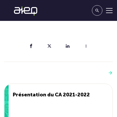
Partager
Vous aimerez aussi
Voir plus
Présentation du CA 2021-2022