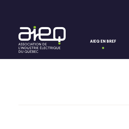
AIEQ EN BREF
Vous aimerez aussi