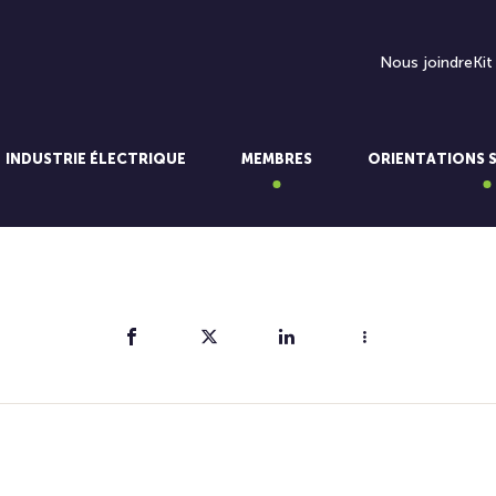
Nous joindre
Kit
INDUSTRIE ÉLECTRIQUE
MEMBRES
ORIENTATIONS 
Partager