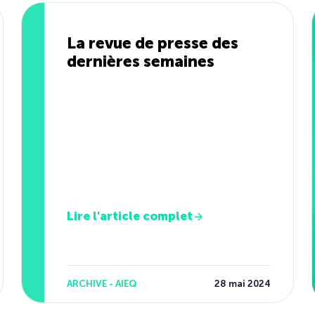
La revue de presse des
dernières semaines
Lire l'article complet
ARCHIVE - AIEQ
28 mai 2024