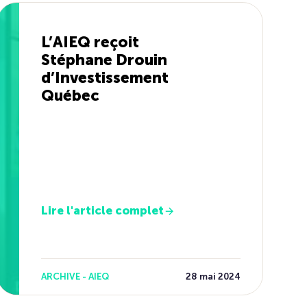
L’AIEQ reçoit
Stéphane Drouin
d’Investissement
Québec
Lire l'article complet
ARCHIVE - AIEQ
28 mai 2024