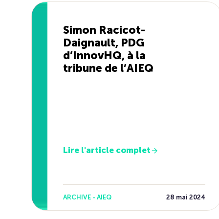
Simon Racicot-
Daignault, PDG
d’InnovHQ, à la
tribune de l’AIEQ
Lire l'article complet
ARCHIVE - AIEQ
28 mai 2024