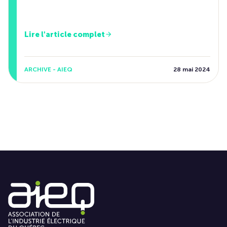
Lire l'article complet
ARCHIVE - AIEQ
28 mai 2024