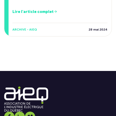
Lire l'article complet
ARCHIVE - AIEQ
28 mai 2024