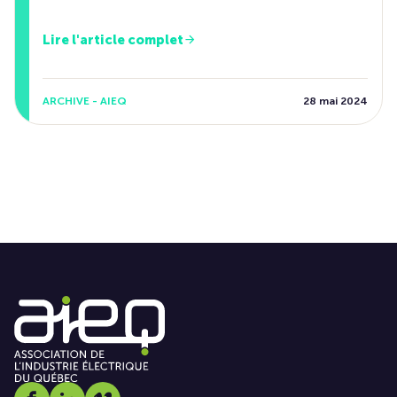
Lire l'article complet
ARCHIVE - AIEQ
28 mai 2024