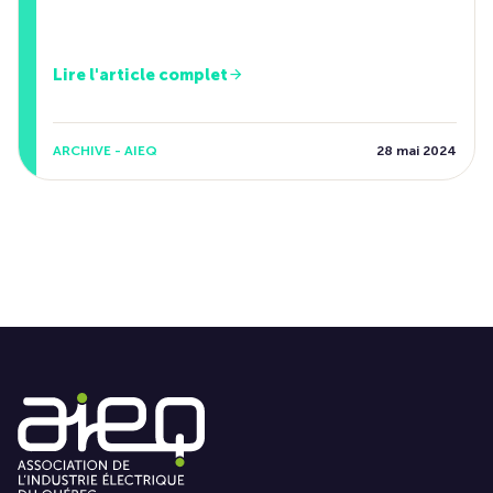
Lire l'article complet
ARCHIVE - AIEQ
28 mai 2024