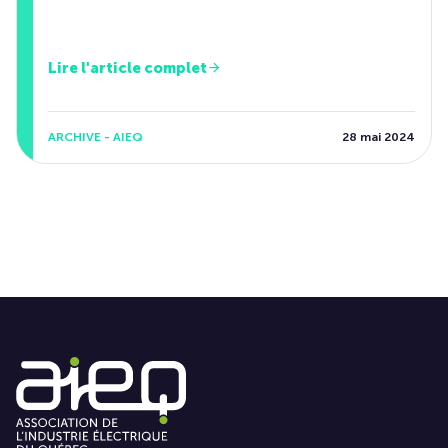
Lire l'article complet
ARCHIVE - AIEQ
28 mai 2024