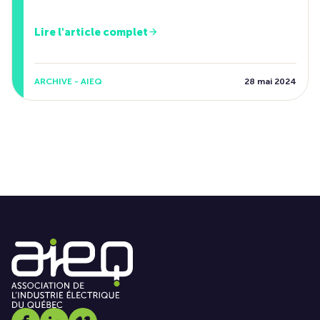
Lire l'article complet
ARCHIVE - AIEQ
28 mai 2024