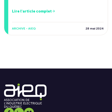
Lire l'article complet
ARCHIVE - AIEQ
28 mai 2024