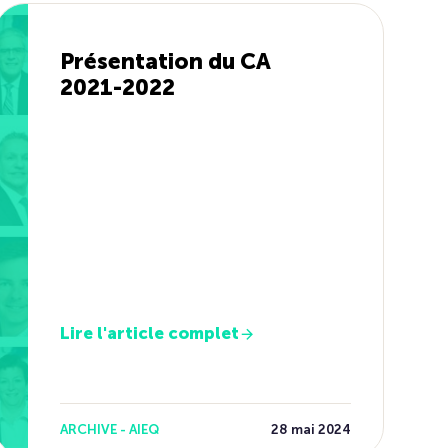
Présentation du CA
2021-2022
Lire l'article complet
ARCHIVE - AIEQ
28 mai 2024