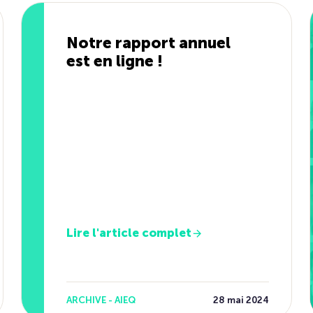
Notre rapport annuel
est en ligne !
Lire l'article complet
ARCHIVE - AIEQ
28 mai 2024