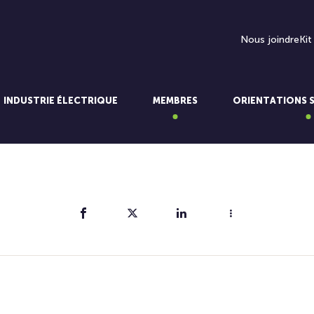
Nous joindre
Kit
INDUSTRIE ÉLECTRIQUE
MEMBRES
ORIENTATIONS 
Partager