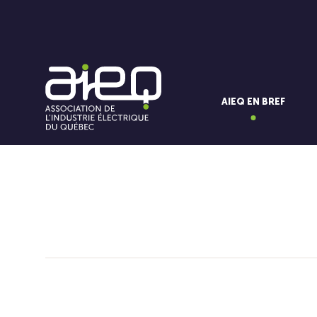
AIEQ EN BREF
Vous aimerez aussi