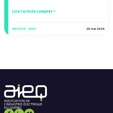
Lire l'article complet
ARCHIVE - AIEQ
28 mai 2024