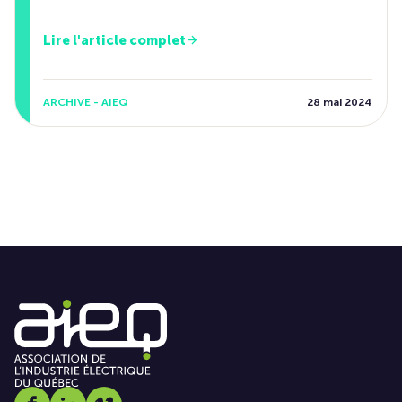
Lire l'article complet
ARCHIVE - AIEQ
28 mai 2024