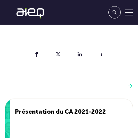
Partager
Vous aimerez aussi
Voir plus
Présentation du CA 2021-2022