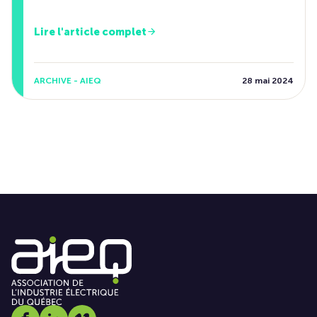
Lire l'article complet
ARCHIVE - AIEQ
28 mai 2024