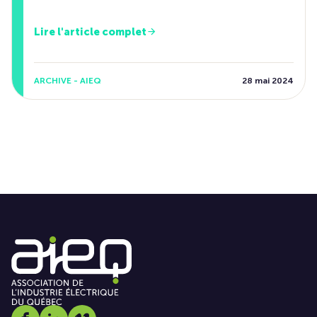
Lire l'article complet
ARCHIVE - AIEQ
28 mai 2024