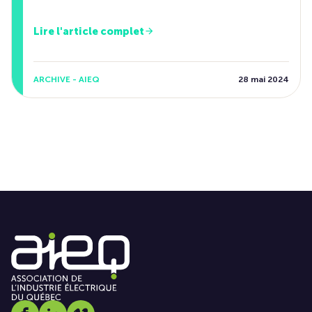
Lire l'article complet
ARCHIVE - AIEQ
28 mai 2024