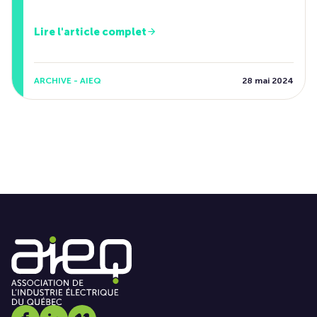
Lire l'article complet
ARCHIVE - AIEQ
28 mai 2024