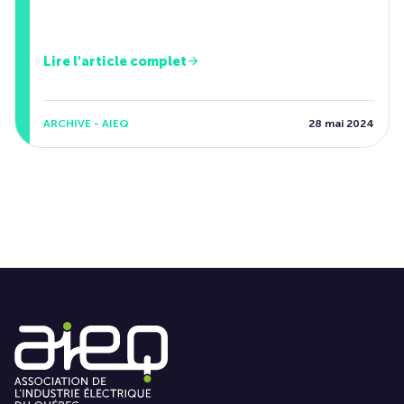
Lire l'article complet
ARCHIVE - AIEQ
28 mai 2024