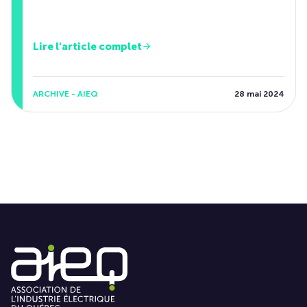
Lire l'article complet
ARCHIVE - AIEQ
28 mai 2024